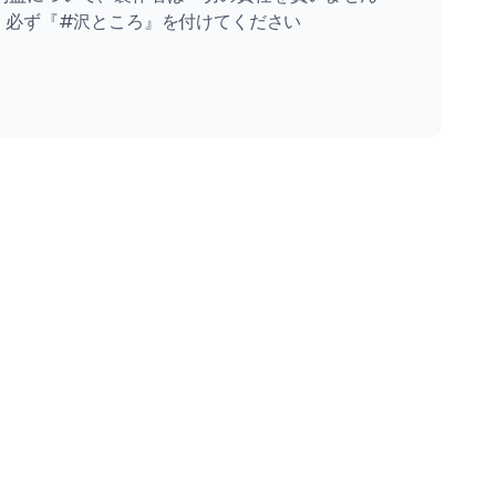
、必ず『#沢ところ』を付けてください
