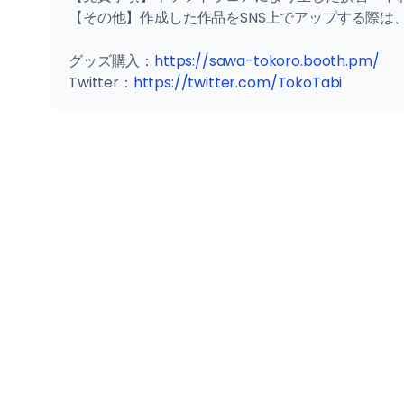
【その他】作成した作品をSNS上でアップする際は
グッズ購入：
https://sawa-tokoro.booth.pm/
Twitter：
https://twitter.com/TokoTabi